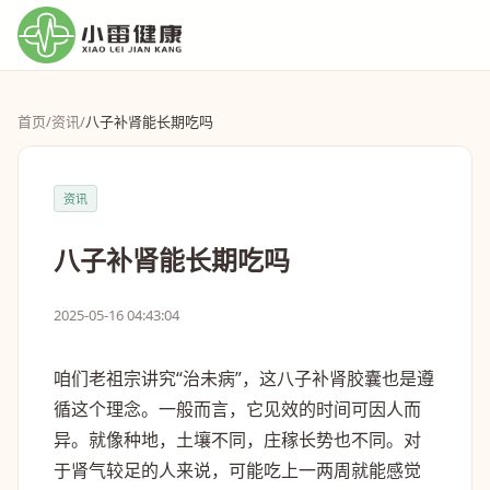
首页
/
资讯
/
八子补肾能长期吃吗
资讯
八子补肾能长期吃吗
2025-05-16 04:43:04
咱们老祖宗讲究“治未病”，这八子补肾胶囊也是遵
循这个理念。一般而言，它见效的时间可因人而
异。就像种地，土壤不同，庄稼长势也不同。对
于肾气较足的人来说，可能吃上一两周就能感觉