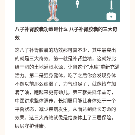
八子补肾胶囊功效是什么 八子补肾胶囊的三大奇
效
这八子补肾胶囊的功效那可真不少，其中最突出
的就是三大奇效。第一就是补肾益精，这就好比
给干涸的土地灌溉水源，让肾这个“水库”重新充满
活力。第二是强身健体，吃了之后你会发现身体
不像以前那么虚弱了，力气也足了，就像给车加
满了油，跑起来更有劲儿。第三就是延年益寿，
中医讲求整体调养，长期服用能让身体处于一个
平衡状态，减少疾病发生，从而达到延长寿命的
效果。这三大奇效就像是给身体上了三层保险，
层层守护健康。