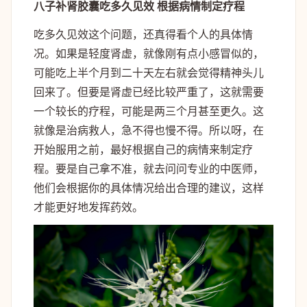
八子补肾胶囊吃多久见效 根据病情制定疗程
吃多久见效这个问题，还真得看个人的具体情
况。如果是轻度肾虚，就像刚有点小感冒似的，
可能吃上半个月到二十天左右就会觉得精神头儿
回来了。但要是肾虚已经比较严重了，这就需要
一个较长的疗程，可能是两三个月甚至更久。这
就像是治病救人，急不得也慢不得。所以呀，在
开始服用之前，最好根据自己的病情来制定疗
程。要是自己拿不准，就去问问专业的中医师，
他们会根据你的具体情况给出合理的建议，这样
才能更好地发挥药效。