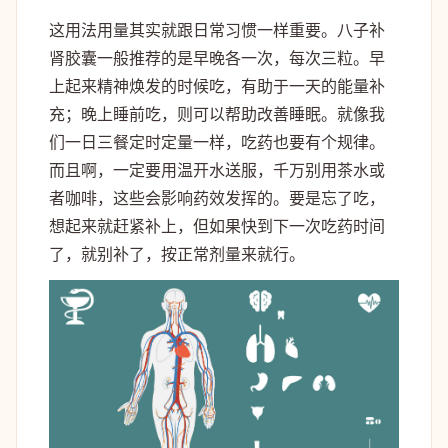
这用法用量其实就跟日常习惯一样重要。八子补
肾胶囊一般推荐的是早晚各一次，每次三粒。早
上起来精神焕发的时候吃，有助于一天的能量补
充；晚上睡前吃，则可以帮助改善睡眠。就像我
们一日三餐定时定量一样，吃药也要有个规律。
而且啊，一定要用温开水送服，千万别用茶水或
者咖啡，这些会影响药效发挥的。要是忘了吃，
想起来就赶紧补上，但如果快到下一次吃药时间
了，就别补了，按正常剂量来就行。