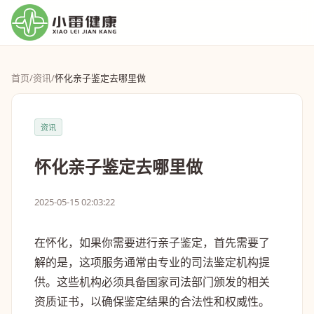
首页
/
资讯
/
怀化亲子鉴定去哪里做
资讯
怀化亲子鉴定去哪里做
2025-05-15 02:03:22
在怀化，如果你需要进行亲子鉴定，首先需要了
解的是，这项服务通常由专业的司法鉴定机构提
供。这些机构必须具备国家司法部门颁发的相关
资质证书，以确保鉴定结果的合法性和权威性。