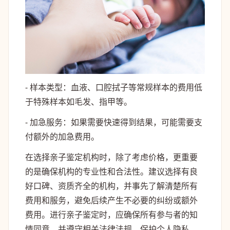
- 样本类型：血液、口腔拭子等常规样本的费用低
于特殊样本如毛发、指甲等。
- 加急服务：如果需要快速得到结果，可能需要支
付额外的加急费用。
在选择亲子鉴定机构时，除了考虑价格，更重要
的是确保机构的专业性和合法性。建议选择有良
好口碑、资质齐全的机构，并事先了解清楚所有
费用和服务，避免后续产生不必要的纠纷或额外
费用。进行亲子鉴定时，应确保所有参与者的知
情同意，并遵守相关法律法规，保护个人隐私。