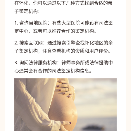
在怀化，你可以通过以下几种方式找到合适的亲
子鉴定机构：
1. 咨询当地医院：有些大型医院可能设有司法鉴
定中心，或者可以推荐合作的鉴定机构。
2. 搜索互联网：通过搜索引擎查找怀化地区的亲
子鉴定机构，注意查看机构的资质和用户评价。
3. 询问法律服务机构：律师事务所或法律援助中
心通常会有合作的司法鉴定机构信息。