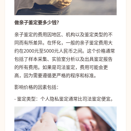
做亲子鉴定要多少钱？
亲子鉴定的费用因地区、机构以及鉴定类型的不
同而有所差异。在怀化，一般的亲子鉴定费用大
约在2000元至5000元人民币之间。这个价格通常
包括了样本采集、实验室分析以及出具鉴定报告
的所有费用。如果是司法鉴定，费用可能会更
高，因为需要遵循更严格的程序和标准。
影响价格的因素包括：
- 鉴定类型：个人隐私鉴定通常比司法鉴定便宜。