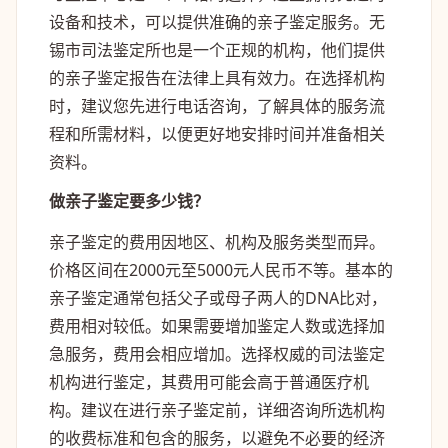
设备和技术，可以提供准确的亲子鉴定服务。无
锡市司法鉴定所也是一个正规的机构，他们提供
的亲子鉴定报告在法律上具有效力。在选择机构
时，建议您先进行电话咨询，了解具体的服务流
程和所需材料，以便更好地安排时间并准备相关
资料。
做亲子鉴定要多少钱？
亲子鉴定的费用因地区、机构及服务类型而异。
价格区间在2000元至5000元人民币不等。基本的
亲子鉴定通常包括父子或母子两人的DNA比对，
费用相对较低。如果需要增加鉴定人数或选择加
急服务，费用会相应增加。选择权威的司法鉴定
机构进行鉴定，其费用可能会高于普通医疗机
构。建议在进行亲子鉴定前，详细咨询所选机构
的收费标准和包含的服务，以避免不必要的经济