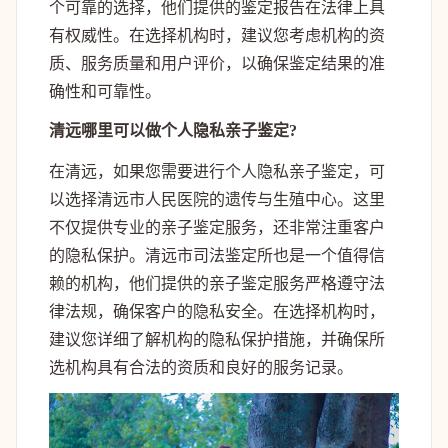
个可靠的选择，他们提供的鉴定报告在法律上具
有权威性。在选择机构时，建议您考虑机构的资
质、服务质量和用户评价，以确保鉴定结果的准
确性和可靠性。
清远哪里可以做个人隐私亲子鉴定?
在清远，如果您需要进行个人隐私亲子鉴定，可
以选择清远市人民医院的遗传与生殖中心。这里
不仅提供专业的亲子鉴定服务，还非常注重客户
的隐私保护。清远市司法鉴定所也是一个值得信
赖的机构，他们提供的亲子鉴定服务严格遵守法
律法规，确保客户的隐私安全。在选择机构时，
建议您详细了解机构的隐私保护措施，并确保所
选机构具有合法的资质和良好的服务记录。