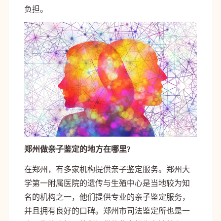
负担。
郑州做亲子鉴定的地方在哪里?
在郑州，有多家机构提供亲子鉴定服务。郑州大
学第一附属医院的遗传与生殖中心是当地较为知
名的机构之一，他们提供专业的亲子鉴定服务，
并且拥有良好的口碑。郑州市司法鉴定所也是一