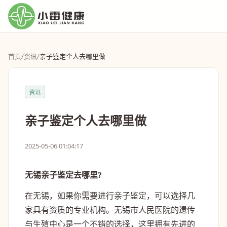
首页
/
资讯
/
亲子鉴定个人去哪里做
资讯
亲子鉴定个人去哪里做
2025-05-06 01:04:17
无锡亲子鉴定去哪里?
在无锡，如果你需要进行亲子鉴定，可以选择几
家具有资质的专业机构。无锡市人民医院的遗传
与生殖中心是一个不错的选择，这里拥有先进的