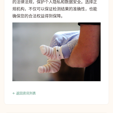
的法律法规，保护个人隐私和数据安全。选择正
规机构，不仅可以保证检测结果的准确性，也能
确保您的合法权益得到保障。
← 返回资讯列表