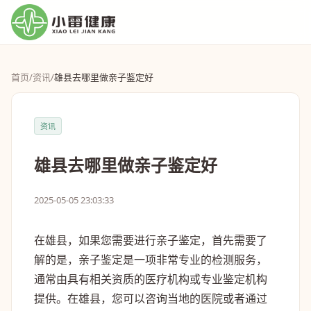
首页
/
资讯
/
雄县去哪里做亲子鉴定好
资讯
雄县去哪里做亲子鉴定好
2025-05-05 23:03:33
在雄县，如果您需要进行亲子鉴定，首先需要了
解的是，亲子鉴定是一项非常专业的检测服务，
通常由具有相关资质的医疗机构或专业鉴定机构
提供。在雄县，您可以咨询当地的医院或者通过