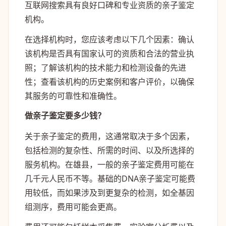
互联网搜索具有良好口碑和专业资质的亲子鉴定
机构。
在选择机构时，您应该考虑以下几个因素：确认
该机构是否具有国家认可的资质和合法的营业执
照；了解该机构的技术能力和检测设备的先进
性；查看该机构的历史案例和客户评价，以确保
其服务的可靠性和准确性。
做亲子鉴定要多少钱？
关于亲子鉴定的费用，这通常取决于多个因素，
包括检测的复杂性、所需的时间、以及所选择的
服务机构。在雄县，一般的亲子鉴定费用可能在
几千元人民币不等。基础的DNA亲子鉴定可能费
用较低，而如果涉及到更复杂的检测，如全基因
组测序，费用可能会更高。