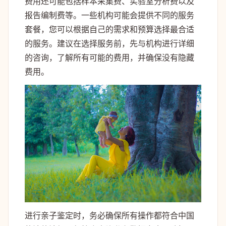
费用还可能包括样本采集费、实验室分析费以及
报告编制费等。一些机构可能会提供不同的服务
套餐，您可以根据自己的需求和预算选择最合适
的服务。建议在选择服务前，先与机构进行详细
的咨询，了解所有可能的费用，并确保没有隐藏
费用。
进行亲子鉴定时，务必确保所有操作都符合中国