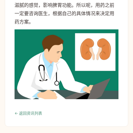
滋腻的感觉，影响脾胃功能。所以呢，用药之前
一定要咨询医生，根据自己的具体情况来决定用
药方案。
← 返回资讯列表