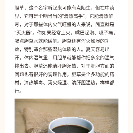
胆草，这个名字听起来可能有点陌生，但在中药
界，它可是个响当当的“清热高手”。它能清热解
毒，对于那些体内火气旺盛的人来说，简直就是
“灭火器”。你如果经常上火，嘴巴起泡、嗓子痛，
喝点胆草水就能缓解。胆草还有泻火燥湿的功
效，特别适合那些湿热体质的人。夏天容易出
汗，体内湿气重，用胆草就能帮你把多余的湿气
排出去。胆草还能清肝胆湿热，对于肝胆方面的
问题也有很好的调理作用。胆草是个多功能的药
材，清热解毒、泻火燥湿、清肝胆湿热，样样都
行。