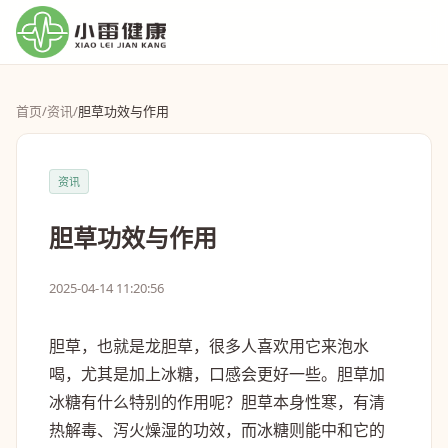
首页
/
资讯
/
胆草功效与作用
资讯
胆草功效与作用
2025-04-14 11:20:56
胆草，也就是龙胆草，很多人喜欢用它来泡水
喝，尤其是加上冰糖，口感会更好一些。胆草加
冰糖有什么特别的作用呢？胆草本身性寒，有清
热解毒、泻火燥湿的功效，而冰糖则能中和它的