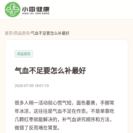
首页
/
药品资讯
/
气血不足要怎么补最好
药品资讯
气血不足要怎么补最好
2026-07-09 18:01:19
很多人稍一活动就心慌气短，面色萎黄，手脚常
年冰凉，这往往是气血不足在作祟。不是单靠吃
几颗红枣就能解决的，补气血讲究顺序和方法，
做错了反而堵在胃里。