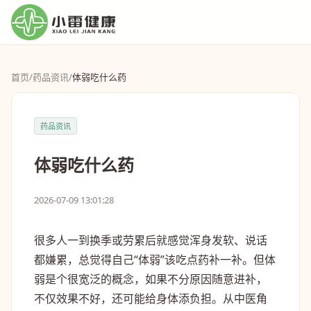
首页
/
药品资讯
/
体弱吃什么药
药品资讯
体弱吃什么药
2026-07-09 13:01:28
很多人一到换季或劳累后就感觉浑身发软、说话
都嫌累，总觉得自己“体弱”该吃点药补一补。但体
弱是个很宽泛的概念，如果不分原因随意进补，
不仅效果不好，还可能给身体添负担。从中医角