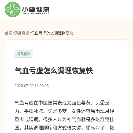
首页
/
药品资讯
/
气血亏虚怎么调理恢复快
药品资讯
气血亏虚怎么调理恢复快
2026-07-09 11:00:28
气血亏虚在中医里常表现为面色萎黄、头晕乏
力、手脚冰凉、失眠多梦，女性还容易出现月经
量少或延期。很多人以为补气血就是多吃红枣桂
圆，其实调理顺序和方式很关键，顺序对了，恢