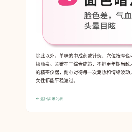
除此以外，单味的中成药或针灸、穴位按摩也
揉涌泉。关键在于综合施策，不把更年期当敌
的精密仪器，耐心对待每一次潮热和情绪波动
女性都能平稳渡过。
← 返回资讯列表