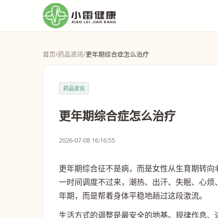
首页
/
药品资讯
/
更年期综合症怎么治疗
药品资讯
更年期综合症怎么治疗
2026-07-08 16:16:55
更年期综合征不是病，而是女性从生育期转向
一时间调度不过来，潮热、出汗、失眠、心烦
年期，而是帮着身体平稳地趟过这段激流。
生活方式的调整是最安全的地基。规律作息、