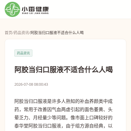
首页
/
药品资讯
/
阿胶当归口服液不适合什么人喝
药品资讯
阿胶当归口服液不适合什么人喝
2026-07-08 08:00:43
阿胶当归口服液是许多人熟知的补血养颜类中成
药，常用于改善因气血两虚引起的面色萎黄、头
晕乏力、月经量少等问题。像市面上口碑较好的
泰华堂阿胶当归口服液，由于组方源自经典，以