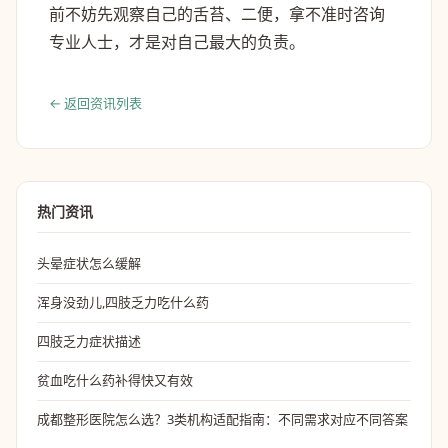
前不妨先观察自己的舌苔、二便，拿不准时咨询
专业人士，才是对自己最大的负责。
← 返回资讯列表
热门资讯
头晕症状怎么缓解
浑身没劲儿,四肢乏力吃什么药
四肢乏力症状描述
贫血吃什么药补得快又有效
成都整形医院怎么选？3类机构适配指南：不同需求对应不同答案