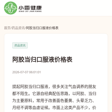
首页
/
药品资讯
/
阿胶当归口服液价格表
药品资讯
阿胶当归口服液价格表
2026-07-07 06:01:01
提起阿胶当归口服液，很多关注气血调养的朋友
都不陌生。它源自经典配伍思路，以阿胶、当归
为主要原料，常用于改善面色萎黄、头晕乏力、
月经不调等血虚证候。市面上这类产品不少，价