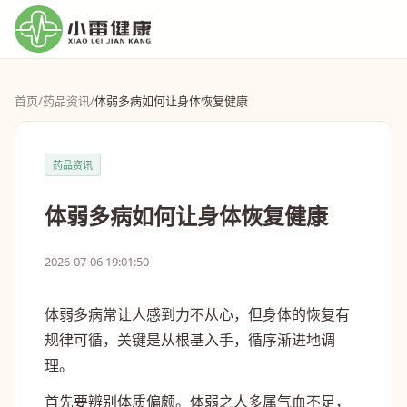
首页
/
药品资讯
/
体弱多病如何让身体恢复健康
药品资讯
体弱多病如何让身体恢复健康
2026-07-06 19:01:50
体弱多病常让人感到力不从心，但身体的恢复有
规律可循，关键是从根基入手，循序渐进地调
理。
首先要辨别体质偏颇。体弱之人多属气血不足，