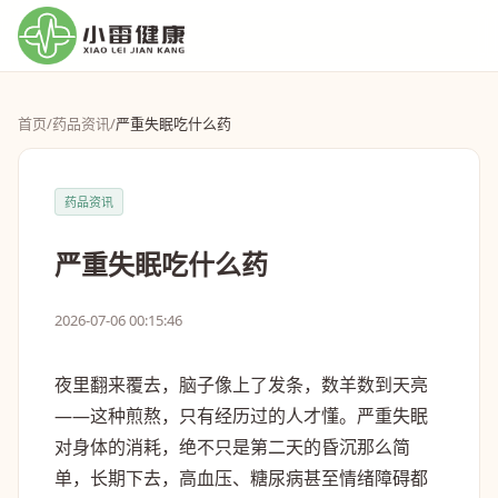
首页
/
药品资讯
/
严重失眠吃什么药
药品资讯
严重失眠吃什么药
2026-07-06 00:15:46
夜里翻来覆去，脑子像上了发条，数羊数到天亮
——这种煎熬，只有经历过的人才懂。严重失眠
对身体的消耗，绝不只是第二天的昏沉那么简
单，长期下去，高血压、糖尿病甚至情绪障碍都