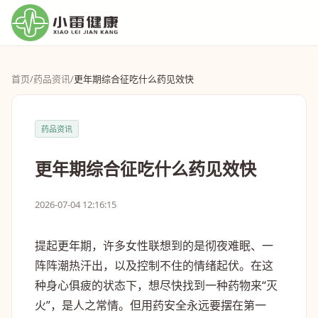
首页
/
药品资讯
/
更年期综合征吃什么药见效快
药品资讯
更年期综合征吃什么药见效快
2026-07-04 12:16:15
提起更年期，许多女性联想到的是彻夜难眠、一
阵阵潮热汗出，以及控制不住的情绪起伏。在这
种身心俱疲的状态下，想尽快找到一种药物来“灭
火”，是人之常情。但用药安全永远要摆在第一