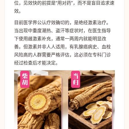
位，见效快的前提是“用对药”，而不是盲目追求速
效。
目前医学界公认疗效确切的，是绝经激素治疗。
当出现中重度潮热、盗汗等症状时，在医生指导
下使用雌激素补充，通常一两周内就能明显改
善。但激素并非人人适用，有乳腺癌病史、血栓
风险高的人群需要严格评估，这必须在专科门诊
经过检查后才能决定。