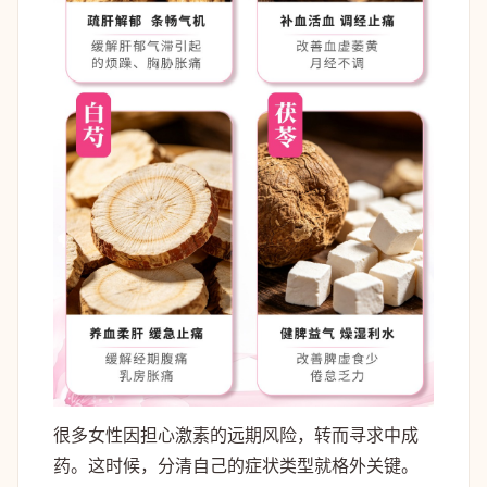
很多女性因担心激素的远期风险，转而寻求中成
药。这时候，分清自己的症状类型就格外关键。