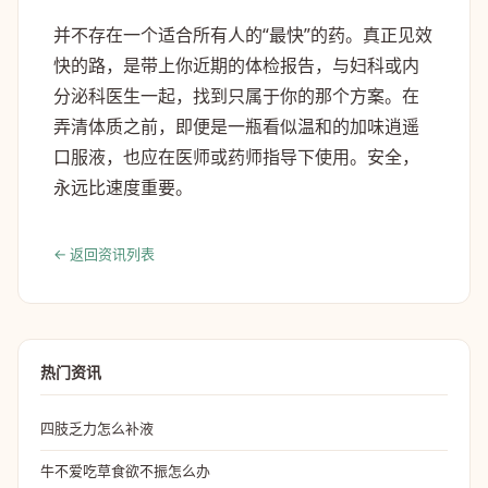
并不存在一个适合所有人的“最快”的药。真正见效
快的路，是带上你近期的体检报告，与妇科或内
分泌科医生一起，找到只属于你的那个方案。在
弄清体质之前，即便是一瓶看似温和的加味逍遥
口服液，也应在医师或药师指导下使用。安全，
永远比速度重要。
← 返回资讯列表
热门资讯
四肢乏力怎么补液
牛不爱吃草食欲不振怎么办