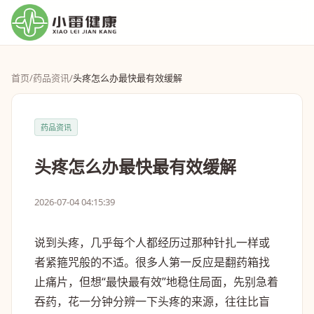
首页
/
药品资讯
/
头疼怎么办最快最有效缓解
药品资讯
头疼怎么办最快最有效缓解
2026-07-04 04:15:39
说到头疼，几乎每个人都经历过那种针扎一样或
者紧箍咒般的不适。很多人第一反应是翻药箱找
止痛片，但想“最快最有效”地稳住局面，先别急着
吞药，花一分钟分辨一下头疼的来源，往往比盲