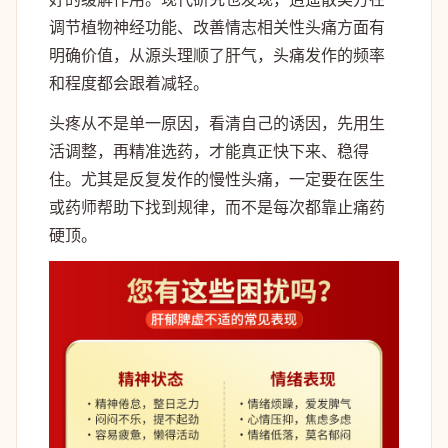
调节植物神经功能、改善情志相关性头痛方面有
明确价值，从源头理顺了肝气，头痛发作的频率
和程度都会跟着减轻。
头疼从不是单一原因，看清自己的诱因，先用生
活调整，再精准选药，才能真正快下来、稳得
住。尤其是反复发作的慢性头痛，一定要在医生
或药师帮助下找到规律，而不是每次都靠止痛药
硬顶。