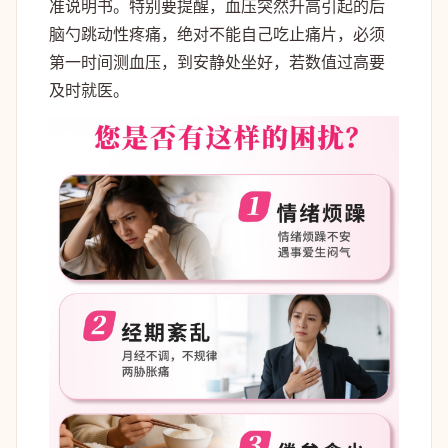
准说明书。特别要提醒，血压突然升高引起的后
脑勺跳动性疼痛，绝对不能自己吃止痛片，必须
第一时间测血压，到安静处坐好，若数值过高要
及时就医。