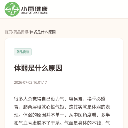
首页
/
药品资讯
/
体弱是什么原因
药品资讯
体弱是什么原因
2026-07-02 16:01:17
很多人总觉得自己没力气、容易累，换季必感
冒，爬两层楼就心慌气短，这其实就是体弱的表
现。体弱的原因并不单一，从中医角度看，多半
和气血亏虚脱不了干系。气血是身体的本钱，气