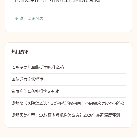
← 返回资讯列表
热门资讯
浑身没劲儿,四肢乏力吃什么药
四肢乏力症状描述
贫血吃什么药补得快又有效
成都整形医院怎么选？3类机构适配指南：不同需求对应不同答案
成都医美推荐：5A认证老牌机构怎么选？2026年最新深度评测