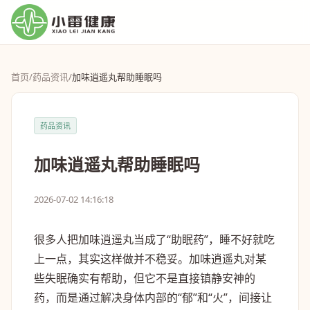
首页
/
药品资讯
/
加味逍遥丸帮助睡眠吗
药品资讯
加味逍遥丸帮助睡眠吗
2026-07-02 14:16:18
很多人把加味逍遥丸当成了“助眠药”，睡不好就吃
上一点，其实这样做并不稳妥。加味逍遥丸对某
些失眠确实有帮助，但它不是直接镇静安神的
药，而是通过解决身体内部的“郁”和“火”，间接让