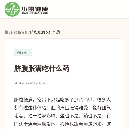
首页
/
药品资讯
/
脐腹胀满吃什么药
药品资讯
脐腹胀满吃什么药
2026-07-02 12:16:43
脐腹胀满，常常不只是吃多了那么简单。很多人
都有过这种体验：肚脐周围胀得难受，像有团气
堵着，拍一拍嘭嘭响，坐也不是，躺也不是，有
时还牵连着两肋发闷，心情也跟着烦躁起来。这