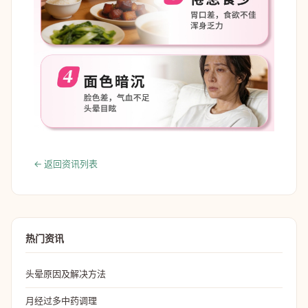
← 返回资讯列表
热门资讯
头晕原因及解决方法
月经过多中药调理