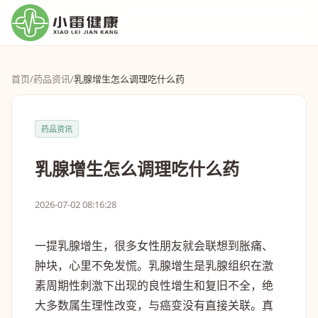
首页
/
药品资讯
/
乳腺增生怎么调理吃什么药
药品资讯
乳腺增生怎么调理吃什么药
2026-07-02 08:16:28
一提乳腺增生，很多女性朋友就会联想到胀痛、
肿块，心里不免发慌。乳腺增生是乳腺组织在激
素周期性刺激下出现的良性增生和复旧不全，绝
大多数属生理性改变，与癌变没有直接关联。真