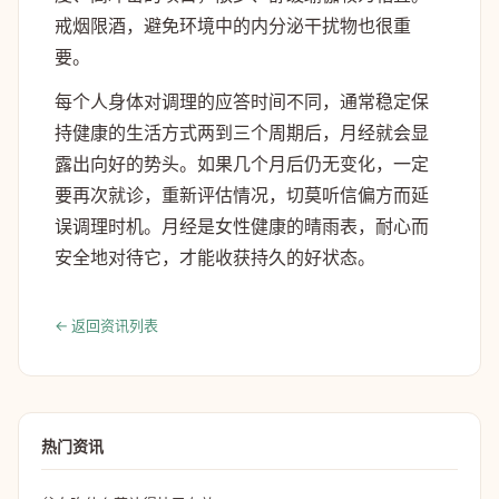
戒烟限酒，避免环境中的内分泌干扰物也很重
要。
每个人身体对调理的应答时间不同，通常稳定保
持健康的生活方式两到三个周期后，月经就会显
露出向好的势头。如果几个月后仍无变化，一定
要再次就诊，重新评估情况，切莫听信偏方而延
误调理时机。月经是女性健康的晴雨表，耐心而
安全地对待它，才能收获持久的好状态。
← 返回资讯列表
热门资讯