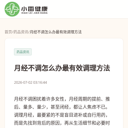
首页
/
药品资讯
/
月经不调怎么办最有效调理方法
药品资讯
月经不调怎么办最有效调理方法
2026-07-02 03:16:44
月经不调困扰着许多女性，月经周期的提前、推
后、量多、量少，甚至闭经，都让人焦虑不已。
调理月经，最要紧的不是盲目进补或自行用药，
而是先找到背后的原因，再从生活细节和必要时