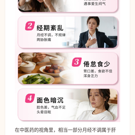
在中医药的视角里，相当一部分月经不调属于肝