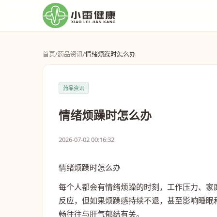
首页
/
药品资讯
/
情绪烦躁时怎么办
药品资讯
情绪烦躁时怎么办
2026-07-02 00:16:32
情绪烦躁时怎么办
每个人都会有情绪烦躁的时刻，工作压力、家
反应，但如果烦躁感持续不退，甚至影响睡眠
畅往往与肝气郁结有关。