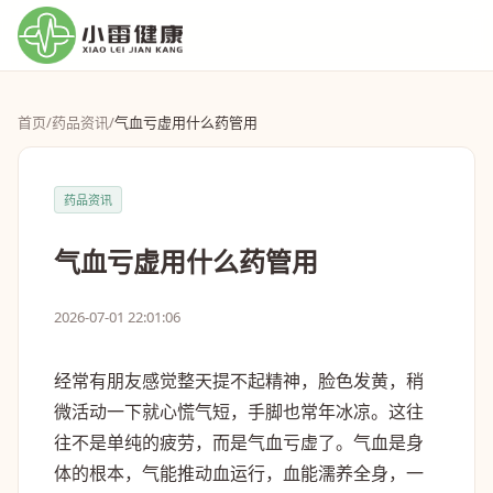
首页
/
药品资讯
/
气血亏虚用什么药管用
药品资讯
气血亏虚用什么药管用
2026-07-01 22:01:06
经常有朋友感觉整天提不起精神，脸色发黄，稍
微活动一下就心慌气短，手脚也常年冰凉。这往
往不是单纯的疲劳，而是气血亏虚了。气血是身
体的根本，气能推动血运行，血能濡养全身，一