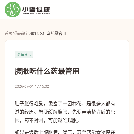
首页
/
药品资讯
/
腹胀吃什么药最管用
药品资讯
腹胀吃什么药最管用
2026-07-01 17:16:02
肚子胀得难受，像塞了一团棉花，是很多人都有
过的经历。想要缓解腹胀，先要弄清楚背后的原
因，药不对因，可能越吃越胀。
如果是饭后上腹胀满、嗳气，甚至感觉食物停在