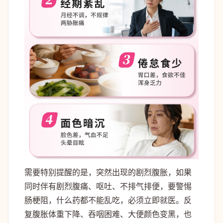
需要特别提醒的是，突然出现的剧烈腹胀，如果
同时伴有剧烈腹痛、呕吐、不排气排便，要警惕
肠梗阻，什么药都不能乱吃，必须立即就医。反
复腹胀体重下降、吞咽困难、大便颜色变黑，也