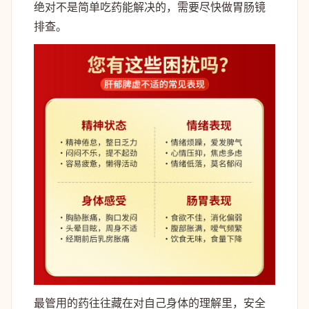
绝对不是简单吃药能解决的，需要尽快做胃肠镜
排查。
最管用的药往往藏在对自己身体的理解里，安全