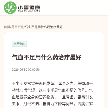
首页
/
药品资讯
/
气血不足用什么药治疗最好
药品资讯
气血不足用什么药治疗最好
2026-06-30 09:00:56
不少朋友常觉得面色发黄、浑身乏力、稍微动一
动就心慌气短，这些多半是气血不足的信号。气
血是滋养全身的营养物质，一旦亏虚，容易引发
失眠、月经不调、抵抗力下降等问题。治病讲究