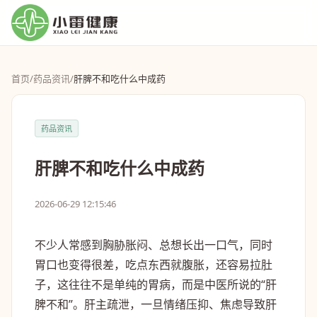
首页
/
药品资讯
/
肝脾不和吃什么中成药
药品资讯
肝脾不和吃什么中成药
2026-06-29 12:15:46
不少人常感到胸胁胀闷、总想长出一口气，同时
胃口也变得很差，吃点东西就腹胀，还容易拉肚
子，这往往不是单纯的胃病，而是中医所说的“肝
脾不和”。肝主疏泄，一旦情绪压抑、焦虑导致肝