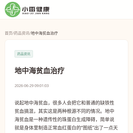
首页
/
药品资讯
/
地中海贫血治疗
药品资讯
地中海贫血治疗
2026-06-29 09:01:03
说起地中海贫血，很多人会把它和普通的缺铁性
贫血搞混，其实这是两种根源不同的情况。地中
海贫血是一种遗传性的珠蛋白生成障碍，简单说
就是身体里制造正常血红蛋白的“图纸”出了一点天