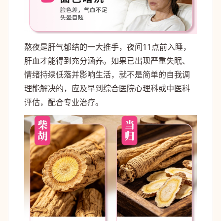
熬夜是肝气郁结的一大推手，夜间11点前入睡，
肝血才能得到充分涵养。如果已出现严重失眠、
情绪持续低落并影响生活，就不是简单的自我调
理能解决的，应及早到综合医院心理科或中医科
评估，配合专业治疗。