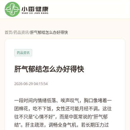
首页
/
药品资讯
/
肝气郁结怎么办好得快
药品资讯
肝气郁结怎么办好得快
2026-06-29 04:15:54
一段时间内情绪低落、唉声叹气，胸口像堵着一
团棉花，吃不下饭，女性还可能月经不调。这往
往不只是“心情不好”，而是中医常说的“肝气郁
结”。肝主疏泄，调畅全身气机，若长期压力过