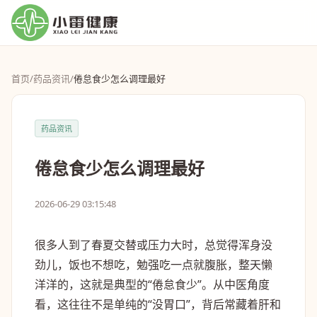
首页
/
药品资讯
/
倦怠食少怎么调理最好
药品资讯
倦怠食少怎么调理最好
2026-06-29 03:15:48
很多人到了春夏交替或压力大时，总觉得浑身没
劲儿，饭也不想吃，勉强吃一点就腹胀，整天懒
洋洋的，这就是典型的“倦怠食少”。从中医角度
看，这往往不是单纯的“没胃口”，背后常藏着肝和