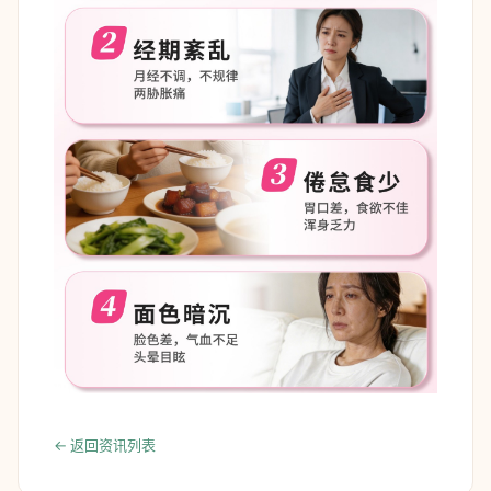
← 返回资讯列表