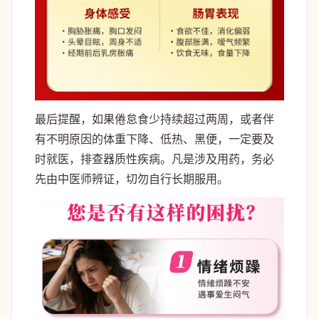
最后提醒，如果倦怠食少持续超过两周，或者伴
有不明原因的体重下降、低热、黑便，一定要及
时就医，排查器质性疾病。凡是涉及用药，务必
先由中医师辨证，切勿自行长期服用。