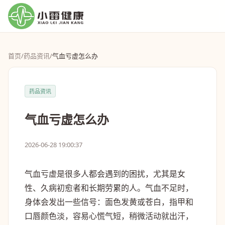
首页
/
药品资讯
/
气血亏虚怎么办
药品资讯
气血亏虚怎么办
2026-06-28 19:00:37
气血亏虚是很多人都会遇到的困扰，尤其是女
性、久病初愈者和长期劳累的人。气血不足时，
身体会发出一些信号：面色发黄或苍白，指甲和
口唇颜色淡，容易心慌气短，稍微活动就出汗，