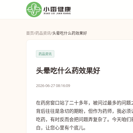
首页
/
药品资讯
/
头晕吃什么药效果好
药品资讯
头晕吃什么药效果好
2026-06-27 08:16:09
在药房窗口站了二十多年，被问过最多的问题
背后往往是急切的期盼，但作为药师，我必须
吃药，有时反而会把问题弄复杂了。今天咱们
白，让您心里有个底儿。