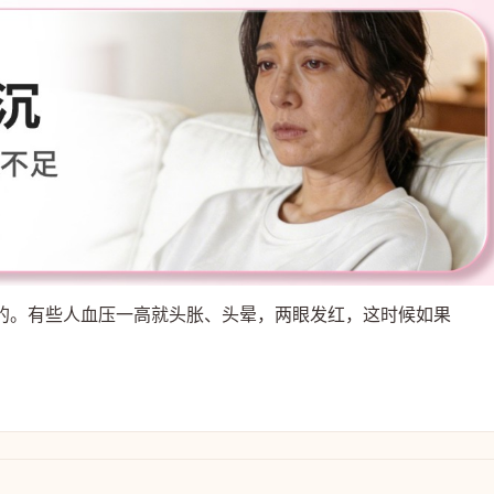
的。有些人血压一高就头胀、头晕，两眼发红，这时候如果