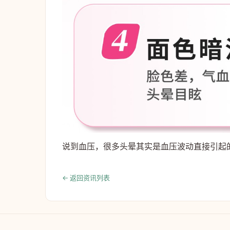
说到血压，很多头晕其实是血压波动直接引起
← 返回资讯列表