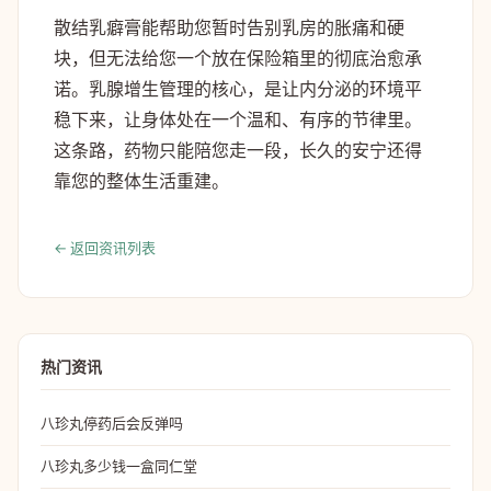
散结乳癖膏能帮助您暂时告别乳房的胀痛和硬
块，但无法给您一个放在保险箱里的彻底治愈承
诺。乳腺增生管理的核心，是让内分泌的环境平
稳下来，让身体处在一个温和、有序的节律里。
这条路，药物只能陪您走一段，长久的安宁还得
靠您的整体生活重建。
← 返回资讯列表
热门资讯
八珍丸停药后会反弹吗
八珍丸多少钱一盒同仁堂