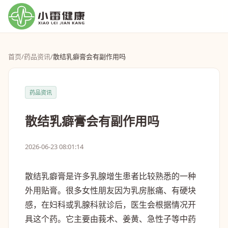
首页
/
药品资讯
/
散结乳癖膏会有副作用吗
药品资讯
散结乳癖膏会有副作用吗
2026-06-23 08:01:14
散结乳癖膏是许多乳腺增生患者比较熟悉的一种
外用贴膏。很多女性朋友因为乳房胀痛、有硬块
感，在妇科或乳腺科就诊后，医生会根据情况开
具这个药。它主要由莪术、姜黄、急性子等中药