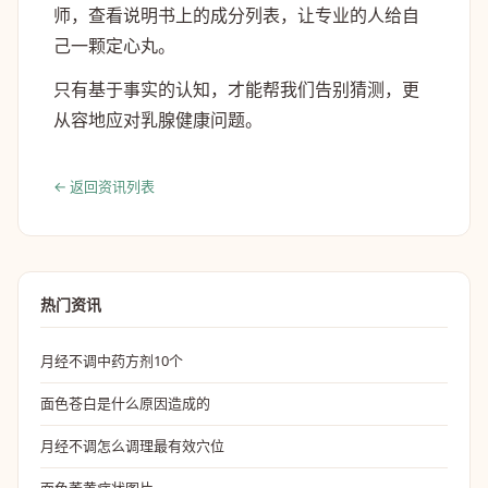
师，查看说明书上的成分列表，让专业的人给自
己一颗定心丸。
只有基于事实的认知，才能帮我们告别猜测，更
从容地应对乳腺健康问题。
← 返回资讯列表
热门资讯
月经不调中药方剂10个
面色苍白是什么原因造成的
月经不调怎么调理最有效穴位